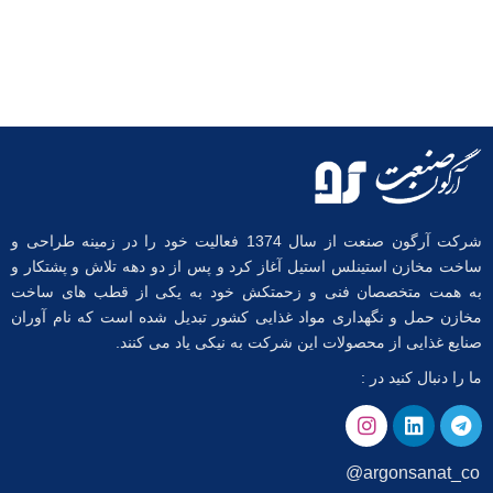
شرکت آرگون صنعت از سال 1374 فعالیت خود را در زمینه طراحی و
ساخت مخازن استینلس استیل آغاز کرد و پس از دو دهه تلاش و پشتکار و
به همت متخصصان فنی و زحمتکش خود به یکی از قطب های ساخت
مخازن حمل و نگهداری مواد غذایی کشور تبدیل شده است که نام آوران
صنایع غذایی از محصولات این شرکت به نیکی یاد می کنند.
ما را دنبال کنید در :
argonsanat_co@