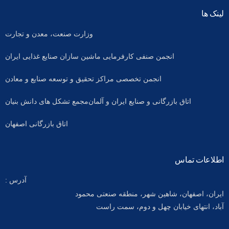
لینک ها
وزارت صنعت، معدن و تجارت
انجمن صنفی کارفرمایی ماشین سازان صنایع غذایی ایران
انجمن تخصصی مراکز تحقیق و توسعه صنایع و معادن
اتاق بازرگانی و صنایع ایران و آلمان
مجمع تشکل های دانش بنیان
اتاق بازرگانی اصفهان
اطلاعات تماس
آدرس :
ایران، اصفهان، شاهین شهر، منطقه صنعتی محمود
آباد، انتهای خیابان چهل و دوم، سمت راست