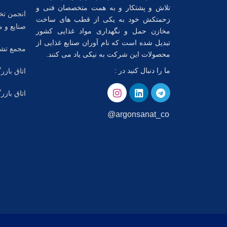
تلاش و پشتکار و به همت متخصصان فنی و
انجمن تخ
زحمتکش خود به یکی از قطب های ساخت
صنایع و م
مخازن حمل و نگهداری مواد غذایی کشور
تبدیل شده است که نام آوران صنایع غذایی از
مجمع تشک
محصولات این شرکت به نیکی یاد می کنند.
ما را دنبال کنید در :
اتاق بازر
اتاق بازر
argonsanat_co@