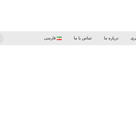
ری
درباره ما
تماس با ما
فارسی